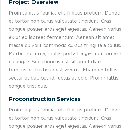
Project Overview
Proin sagittis feugiat elit finibus pretium. Donec
et tortor non purus vulputate tincidunt. Cras
congue posuer eros eget egestas. Aenean varius
ex ut ex laoreet fermentum. Aenean sit amet
massa eu velit commodo cursus fringilla a tellus.
Morbi eros urna, mollis porta feugiat non, ornare
eu augue. Sed rhoncus est sit amet diam
tempus, et tristique est viverra. Etiam ex tellus,
sectur at dapibus id, luctus at odio. Proin mattis
congue tristique.
Proconstruction Services
Proin sagittis feugiat elit finibus pretium. Donec
et tortor non purus vulputate tincidunt. Cras
congue posuer eros eget egestas. Aenean varius