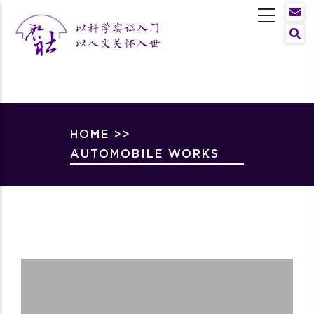
Skip
to
Sear
main
content
Breadcrumb
HOME
>>
AUTOMOBILE WORKS