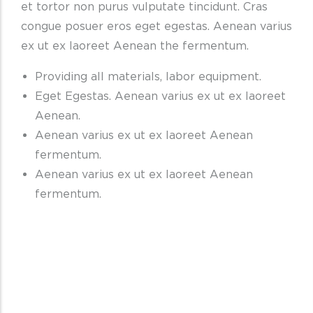
et tortor non purus vulputate tincidunt. Cras
congue posuer eros eget egestas. Aenean varius
ex ut ex laoreet Aenean the fermentum.
Providing all materials, labor equipment.
Eget Egestas. Aenean varius ex ut ex laoreet
Aenean.
Aenean varius ex ut ex laoreet Aenean
fermentum.
Aenean varius ex ut ex laoreet Aenean
fermentum.