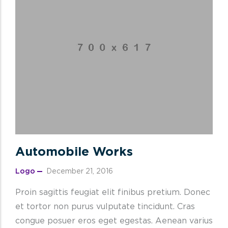
Automobile Works
Logo
December 21, 2016
Proin sagittis feugiat elit finibus pretium. Donec
et tortor non purus vulputate tincidunt. Cras
congue posuer eros eget egestas. Aenean varius